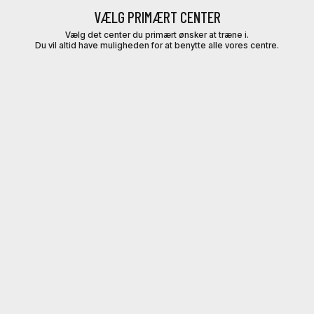
VÆLG PRIMÆRT CENTER
Vælg det center du primært ønsker at træne i.
Du vil altid have muligheden for at benytte alle vores centre.