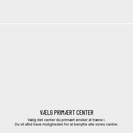
VÆLG PRIMÆRT CENTER
Vælg det center du primært ønsker at træne i.
Du vil altid have muligheden for at benytte alle vores centre.