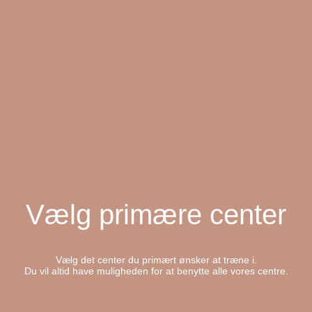
Vælg primære center
Vælg det center du primært ønsker at træne i.
Du vil altid have muligheden for at benytte alle vores centre.