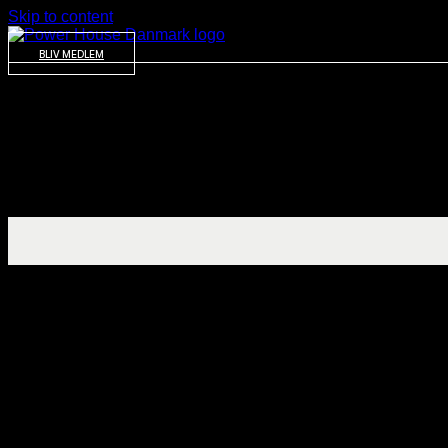
Skip to content
BLIV MEDLEM