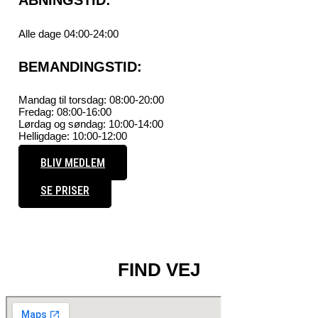
ÅBNINGSTID:
Alle dage 04:00-24:00
BEMANDINGSTID:
Mandag til torsdag: 08:00-20:00
Fredag: 08:00-16:00
Lørdag og søndag: 10:00-14:00
Helligdage: 10:00-12:00
BLIV MEDLEM
SE PRISER
FIND VEJ