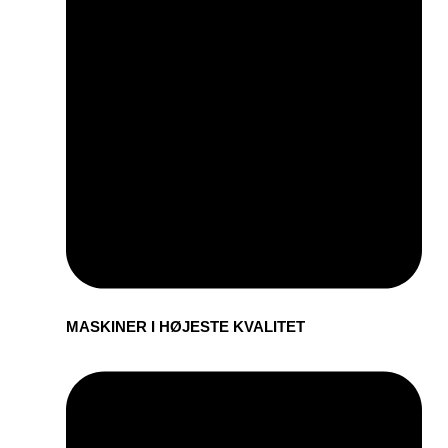
MASKINER I HØJESTE KVALITET