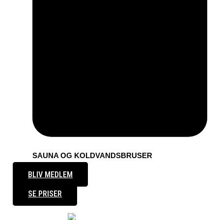
SAUNA OG KOLDVANDSBRUSER
BLIV MEDLEM
SE PRISER