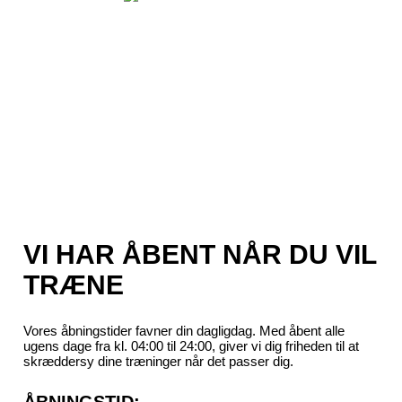
VI HAR ÅBENT NÅR DU VIL
TRÆNE
Vores åbningstider favner din dagligdag. Med åbent alle
ugens dage fra kl. 04:00 til 24:00, giver vi dig friheden til at
skræddersy dine træninger når det passer dig.