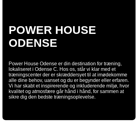
POWER HOUSE
ODENSE
Power House Odense er din destination for træning,
lokaliseret i Odense C. Hos os, står vi klar med et
træningscenter der er skræddersyet til at imødekomme
alle dine behov, uanset og du er begynder eller erfaren.
Vi har skabt et inspirerende og inkluderende miljø, hvor
kvalitet og atmosfære går hånd i hånd, for sammen at
sikre dig den bedste træningsoplevelse.