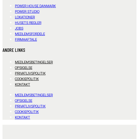
POWER HOUSE DANMARK
POWER STUDIO
LOKATIONER
HUSETS REGLER
JOBS
MEDLEMSFORDELE
FIRMAAFTALE
ANDRE LINKS
MEDLEMSBETINGELSER
OPSIGELSE
PRIVATLIVSPOLITIK
COOKIEPOLITIK
KONTAKT
MEDLEMSBETINGELSER
OPSIGELSE
PRIVATLIVSPOLITIK
COOKIEPOLITIK
KONTAKT