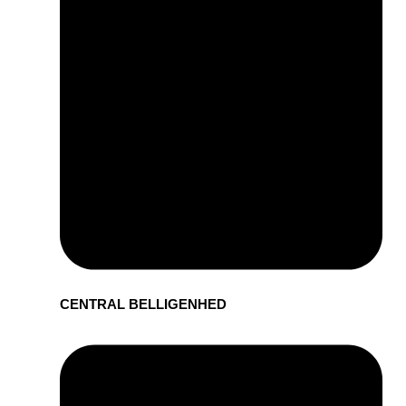
CENTRAL BELLIGENHED