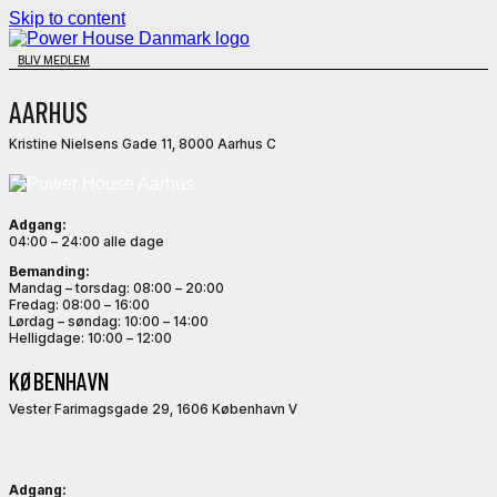
Skip to content
BLIV MEDLEM
AARHUS
Kristine Nielsens Gade 11, 8000 Aarhus C
Adgang:
04:00 – 24:00 alle dage
Bemanding:
Mandag – torsdag: 08:00 – 20:00
Fredag: 08:00 – 16:00
Lørdag – søndag: 10:00 – 14:00
Helligdage: 10:00 – 12:00
KØBENHAVN
Vester Farimagsgade 29, 1606 København V
Adgang: