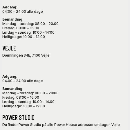
Adgang:
04:00 – 24:00 alle dage
Bemanding:
Mandag – torsdag: 08:00 – 20:00
Fredag: 08:00 – 16:00
Lørdag – søndag: 10:00 – 14:00
Helligdage: 10:00 – 12:00
VEJLE
Dæmningen 34E, 7100 Vejle
Adgang:
04:00 – 24:00 alle dage
Bemanding:
Mandag – torsdag: 08:00 – 20:00
Fredag: 08:00 – 16:00
Lørdag – søndag: 10:00 – 14:00
Helligdage: 10:00 – 12:00
POWER STUDIO
Du finder Power Studio på alle Power House adresser undtagen Vejle