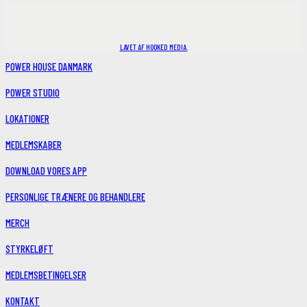
LAVET AF HOOKED MEDIA.
POWER HOUSE DANMARK
POWER STUDIO
LOKATIONER
MEDLEMSKABER
DOWNLOAD VORES APP
PERSONLIGE TRÆNERE OG BEHANDLERE
MERCH
STYRKELØFT
MEDLEMSBETINGELSER
KONTAKT