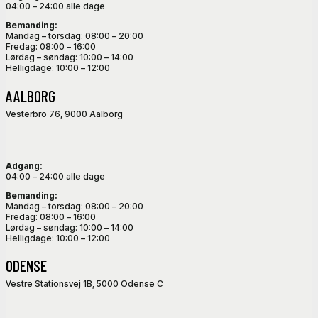
04:00 – 24:00 alle dage
Bemanding:
Mandag – torsdag: 08:00 – 20:00
Fredag: 08:00 – 16:00
Lørdag – søndag: 10:00 – 14:00
Helligdage: 10:00 – 12:00
AALBORG
Vesterbro 76, 9000 Aalborg
Adgang:
04:00 – 24:00 alle dage
Bemanding:
Mandag – torsdag: 08:00 – 20:00
Fredag: 08:00 – 16:00
Lørdag – søndag: 10:00 – 14:00
Helligdage: 10:00 – 12:00
ODENSE
Vestre Stationsvej 1B, 5000 Odense C