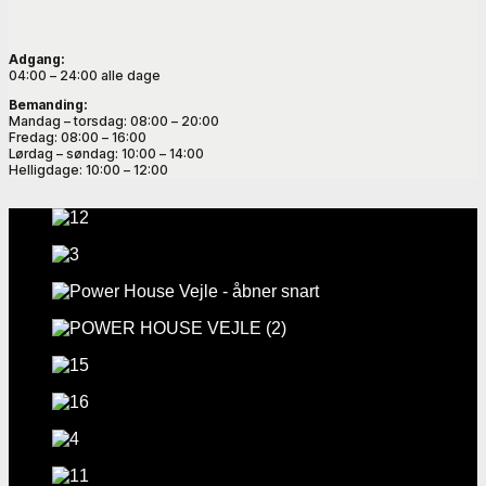
Adgang:
04:00 – 24:00 alle dage
Bemanding:
Mandag – torsdag: 08:00 – 20:00
Fredag: 08:00 – 16:00
Lørdag – søndag: 10:00 – 14:00
Helligdage: 10:00 – 12:00