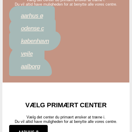
Du vil altid have muligheden for at benytte alle vores centre.
aarhus ø
odense c
københavn
vejle
aalborg
VÆLG PRIMÆRT CENTER
Vælg det center du primært ønsker at træne i.
Du vil altid have muligheden for at benytte alle vores centre.